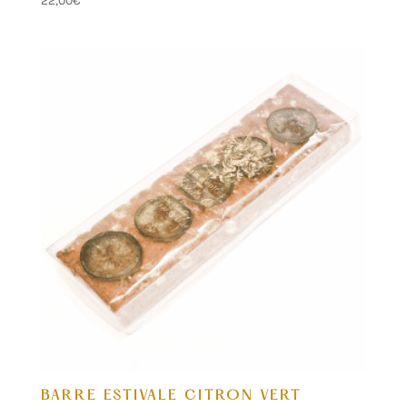
22,00
€
BARRE ESTIVALE CITRON VERT