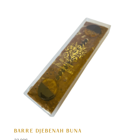
BARRE DJEBENAH BUNA