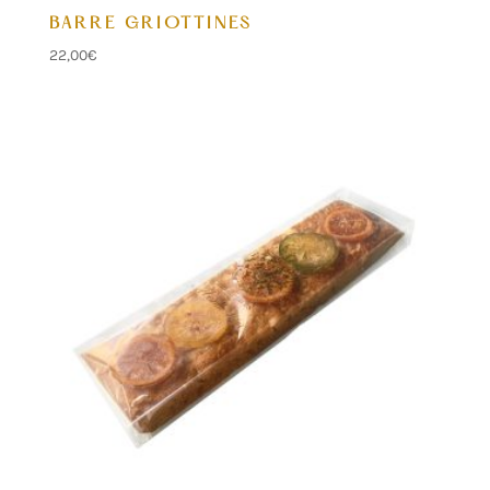
BARRE GRIOTTINES
22,00
€