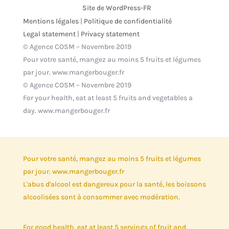
Site de WordPress-FR
Mentions légales
|
Politique de confidentialité
Legal statement
|
Privacy statement
© Agence COSM – Novembre 2019
Pour votre santé, mangez au moins 5 fruits et légumes
par jour. www.mangerbouger.fr
© Agence COSM – Novembre 2019
For your health, eat at least 5 fruits and vegetables a
day. www.mangerbouger.fr
Pour votre santé, mangez au moins 5 fruits et légumes
par jour. www.mangerbouger.fr
L'abus d'alcool est dangereux pour la santé, les boissons
alcoolisées sont à consommer avec modération.
For good health, eat at least 5 servings of fruit and