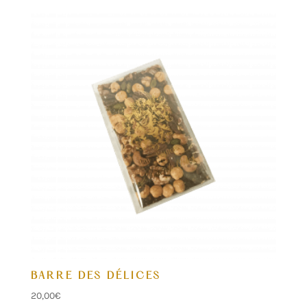
BARRE DES DÉLICES
20,00
€