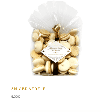
ANISBRAEDELE
9,00
€