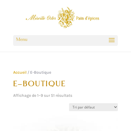
Accueil
/ E-Boutique
E-BOUTIQUE
Affichage de 1–9 sur 51 résultats