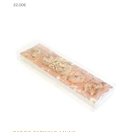
22,00
€