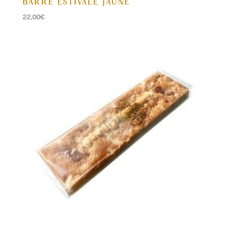
BARRE ESTIVALE JAUNE
22,00
€