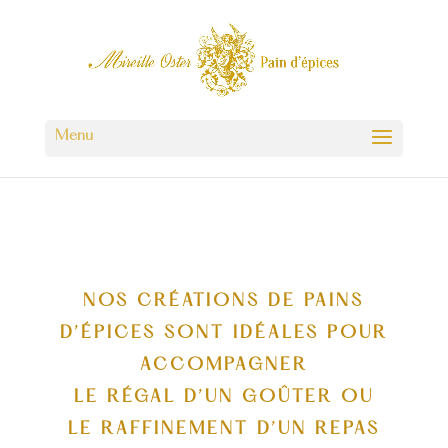
NOS CRÉATIONS DE PAINS
D’ÉPICES
SONT IDÉALES POUR
ACCOMPAGNER
LE RÉGAL D’UN GOÛTER OU
LE RAFFINEMENT D’UN REPAS