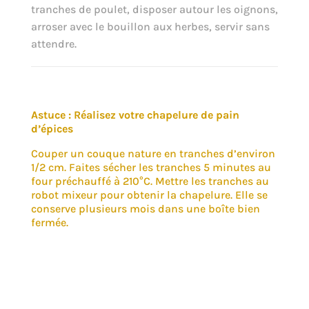
tranches de poulet, disposer autour les oignons,
arroser avec le bouillon aux herbes, servir sans
attendre.
Astuce : Réalisez votre chapelure de pain
d’épices
Couper un couque nature en tranches d’environ
1/2 cm. Faites sécher les tranches 5 minutes au
four préchauffé à 210°C. Mettre les tranches au
robot mixeur pour obtenir la chapelure. Elle se
conserve plusieurs mois dans une boîte bien
fermée.