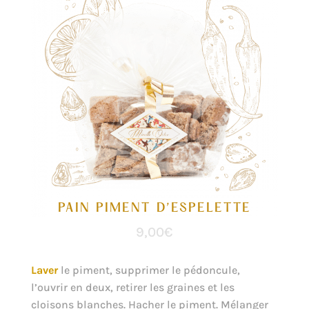
PAIN PIMENT D’ESPELETTE
9,00
€
Laver
le piment, supprimer le pédoncule,
l’ouvrir en deux, retirer les graines et les
cloisons blanches. Hacher le piment. Mélanger