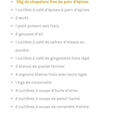
50g de chapelure fine de pain d’épices
1 cuillère à café d’épices à pain d’épices
2 œufs
1 petit piment vert frais
2 gousses d’ail
1 cuillère à café de safran d’Alsace en
poudre
1 cuillère à café de gingembre frais râpé
5 blancs de poulet fermier
4 oignons blancs frais avec leurs tiges
1 tige de citronnelle
4 cuillères à soupe d’huile d’olive
2 cuillères à soupe de persil haché
2 cuillères à soupe de coriandre fraîche