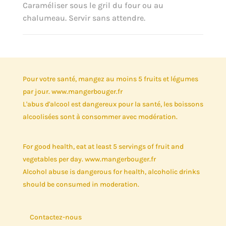
Caraméliser sous le gril du four ou au
chalumeau. Servir sans attendre.
Pour votre santé, mangez au moins 5 fruits et légumes
par jour. www.mangerbouger.fr
L'abus d'alcool est dangereux pour la santé, les boissons
alcoolisées sont à consommer avec modération.
For good health, eat at least 5 servings of fruit and
vegetables per day. www.mangerbouger.fr
Alcohol abuse is dangerous for health, alcoholic drinks
should be consumed in moderation.
Contactez-nous