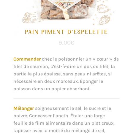
PAIN PIMENT D’ESPELETTE
9,00
€
Commander
chez le poissonnier un « cœur » de
filet de saumon, c’est-à-dire un dos de filet, la
partie la plus épaisse, sans peau ni arêtes, si
nécessaire en deux morceaux. Éponger le
poisson dans un papier absorbant.
Mélanger
soigneusement le sel, le sucre et le
poivre. Concasser l’aneth. Étaler une large
feuille de film alimentaire dans un plat creux,
tapisser avec la moitié du mélange de sel,