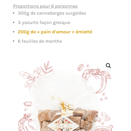
Proportions pour 6 personnes
300g de canneberges surgelées
3 yaourts façon grecque
200g de « pain d’amour » émietté
6 feuilles de menthe