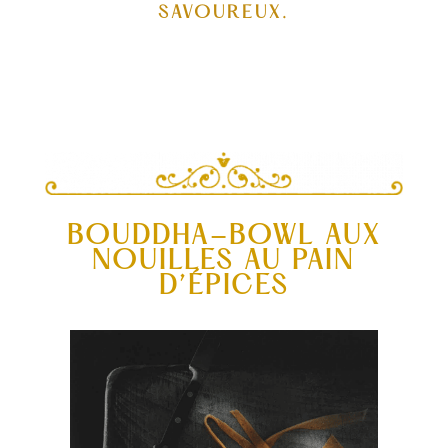
SAVOUREUX.
BOUDDHA-BOWL AUX
NOUILLES AU PAIN
D’ÉPICES