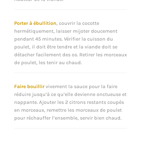
Porter à ébullition
, couvrir la cocotte
hermétiquement, laisser mijoter doucement
pendant 45 minutes. Vérifier la cuisson du
poulet, il doit être tendre et la viande doit se
détacher facilement des os. Retirer les morceaux
de poulet, les tenir au chaud.
Faire bouillir
vivement la sauce pour la faire
réduire jusqu’à ce qu’elle devienne onctueuse et
nappante. Ajouter les 2 citrons restants coupés
en morceaux, remettre les morceaux de poulet
pour réchauffer l’ensemble, servir bien chaud.