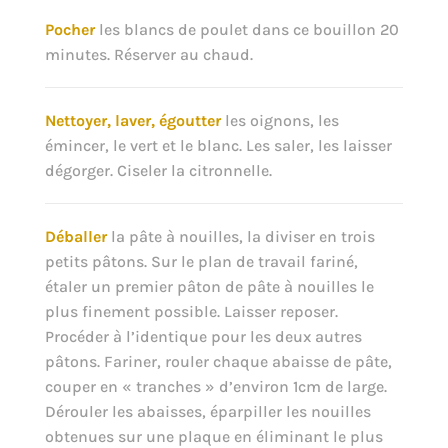
Pocher
les blancs de poulet dans ce bouillon 20
minutes. Réserver au chaud.
Nettoyer, laver, égoutter
les oignons, les
émincer, le vert et le blanc. Les saler, les laisser
dégorger. Ciseler la citronnelle.
Déballer
la pâte à nouilles, la diviser en trois
petits pâtons. Sur le plan de travail fariné,
étaler un premier pâton de pâte à nouilles le
plus finement possible. Laisser reposer.
Procéder à l’identique pour les deux autres
pâtons. Fariner, rouler chaque abaisse de pâte,
couper en « tranches » d’environ 1cm de large.
Dérouler les abaisses, éparpiller les nouilles
obtenues sur une plaque en éliminant le plus