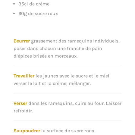
35cl de crème
60g de sucre roux
Beurrer
grassement des ramequins individuels,
poser dans chacun une tranche de pain
d’épices brisée en morceaux.
Travailler
les jaunes avec le sucre et le miel,
verser le lait et la crème, mélanger.
Verser
dans les ramequins, cuire au four. Laisser
refroidir.
Saupoudrer
la surface de sucre roux.