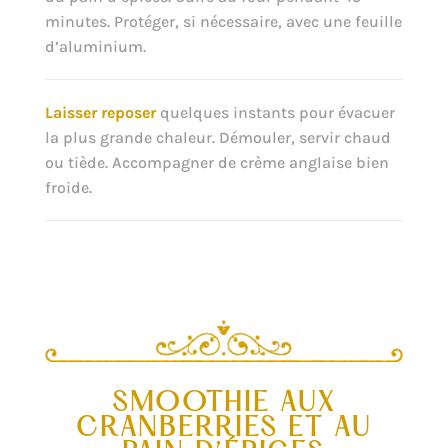
minutes. Protéger, si nécessaire, avec une feuille
d’aluminium.
Laisser reposer
quelques instants pour évacuer
la plus grande chaleur. Démouler, servir chaud
ou tiède. Accompagner de crème anglaise bien
froide.
SMOOTHIE AUX
CRANBERRIES ET AU