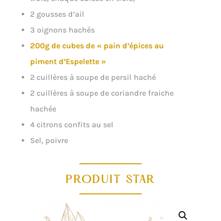
2 gousses d’ail
3 oignons hachés
200g de cubes de « pain d’épices au
piment d’Espelette »
2 cuillères à soupe de persil haché
2 cuillères à soupe de coriandre fraiche
hachée
4 citrons confits au sel
Sel, poivre
PRODUIT STAR