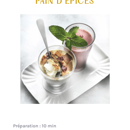
PAIN D’ÉPICES
Préparation : 10 min