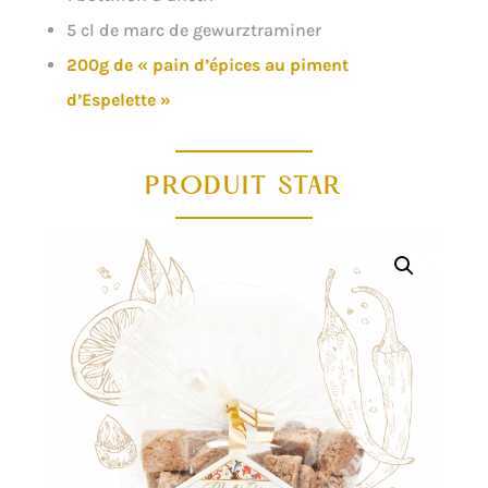
5 cl de marc de gewurztraminer
200g de « pain d’épices au piment
d’Espelette »
PRODUIT STAR