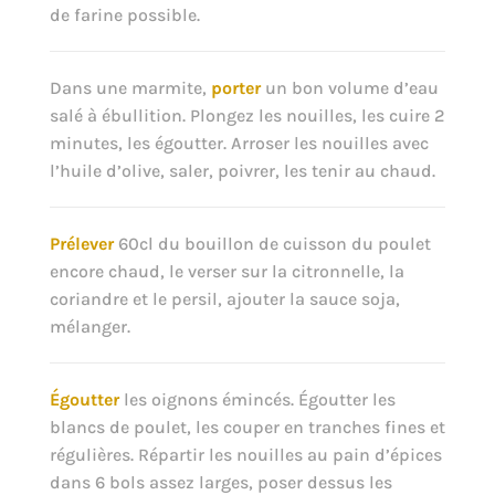
de farine possible.
Dans une marmite,
porter
un bon volume d’eau
salé à ébullition. Plongez les nouilles, les cuire 2
minutes, les égoutter. Arroser les nouilles avec
l’huile d’olive, saler, poivrer, les tenir au chaud.
Prélever
60cl du bouillon de cuisson du poulet
encore chaud, le verser sur la citronnelle, la
coriandre et le persil, ajouter la sauce soja,
mélanger.
Égoutter
les oignons émincés. Égoutter les
blancs de poulet, les couper en tranches fines et
régulières. Répartir les nouilles au pain d’épices
dans 6 bols assez larges, poser dessus les