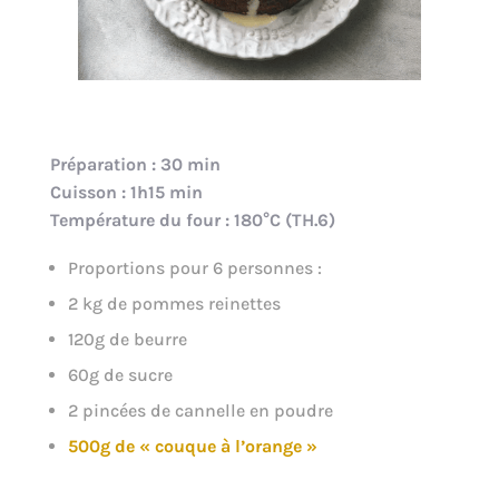
Préparation : 30 min
Cuisson : 1h15 min
Température du four : 180°C (TH.6)
Proportions pour 6 personnes :
2 kg de pommes reinettes
120g de beurre
60g de sucre
2 pincées de cannelle en poudre
500g de « couque à l’orange »