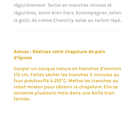
régulièrement. Tailler en tranches minces et
régulières, servir bien frais. Accompagner, selon
le goût, de crème Chantilly salée au raifort râpé.
Astuce : Réalisez votre chapelure de pain
d’épices
Couper un couque nature en tranches d’environ
1/2 cm. Faites sécher les tranches 5 minutes au
four préchauffé à 210°C. Mettre les tranches au
robot mixeur pour obtenir la chapelure. Elle se
conserve plusieurs mois dans une boîte bien
fermée.