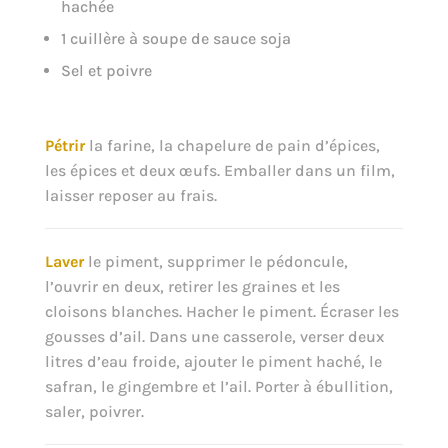
hachée
1 cuillère à soupe de sauce soja
Sel et poivre
Pétrir
la farine, la chapelure de pain d’épices,
les épices et deux œufs. Emballer dans un film,
laisser reposer au frais.
Laver
le piment, supprimer le pédoncule,
l’ouvrir en deux, retirer les graines et les
cloisons blanches. Hacher le piment. Écraser les
gousses d’ail. Dans une casserole, verser deux
litres d’eau froide, ajouter le piment haché, le
safran, le gingembre et l’ail. Porter à ébullition,
saler, poivrer.