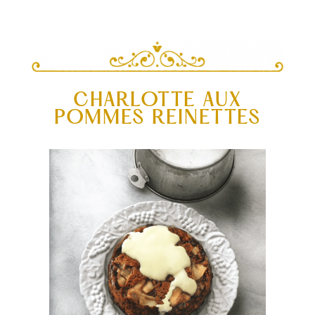
CHARLOTTE AUX
POMMES REINETTES