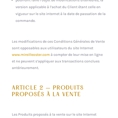
pourront faire l’objet de modifications ultérieures, la
version applicable à l’achat du Client étant celle en
vigueur sur le site internet à la date de passation de la
commande.
Les modifications de ces Conditions Générales de Vente
sont opposables aux utilisateurs du site Internet
www.mireilleoster.com
à compter de leur mise en ligne
et ne peuvent s’appliquer aux transactions conclues
antérieurement.
ARTICLE 2 – PRODUITS
PROPOSÉS À LA VENTE
Les Produits proposés à la vente sur le site Internet