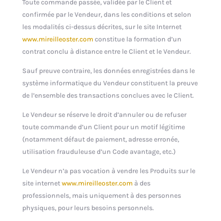
Toute commande passée, validée par le Client et
confirmée par le Vendeur, dans les conditions et selon
les modalités ci-dessus décrites, sur le site Internet
www.mireilleoster.com
constitue la formation d’un
contrat conclu à distance entre le Client et le Vendeur.
Sauf preuve contraire, les données enregistrées dans le
système informatique du Vendeur constituent la preuve
de l’ensemble des transactions conclues avec le Client.
Le Vendeur se réserve le droit d’annuler ou de refuser
toute commande d’un Client pour un motif légitime
(notamment défaut de paiement, adresse erronée,
utilisation frauduleuse d’un Code avantage, etc.)
Le Vendeur n’a pas vocation à vendre les Produits sur le
site internet
www.mireilleoster.com
à des
professionnels, mais uniquement à des personnes
physiques, pour leurs besoins personnels.