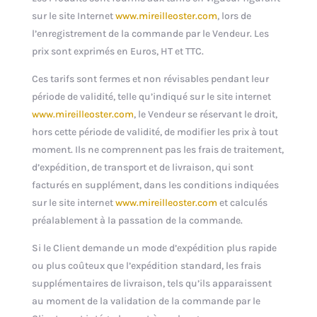
sur le site Internet
www.mireilleoster.com
, lors de
l’enregistrement de la commande par le Vendeur. Les
prix sont exprimés en Euros, HT et TTC.
Ces tarifs sont fermes et non révisables pendant leur
période de validité, telle qu’indiqué sur le site internet
www.mireilleoster.com
, le Vendeur se réservant le droit,
hors cette période de validité, de modifier les prix à tout
moment. Ils ne comprennent pas les frais de traitement,
d’expédition, de transport et de livraison, qui sont
facturés en supplément, dans les conditions indiquées
sur le site internet
www.mireilleoster.com
et calculés
préalablement à la passation de la commande.
Si le Client demande un mode d’expédition plus rapide
ou plus coûteux que l’expédition standard, les frais
supplémentaires de livraison, tels qu’ils apparaissent
au moment de la validation de la commande par le