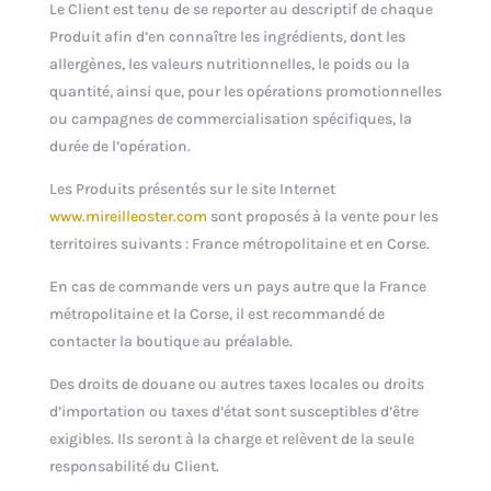
Le Client est tenu de se reporter au descriptif de chaque
Produit afin d’en connaître les ingrédients, dont les
allergènes, les valeurs nutritionnelles, le poids ou la
quantité, ainsi que, pour les opérations promotionnelles
ou campagnes de commercialisation spécifiques, la
durée de l’opération.
Les Produits présentés sur le site Internet
www.mireilleoster.com
sont proposés à la vente pour les
territoires suivants : France métropolitaine et en Corse.
En cas de commande vers un pays autre que la France
métropolitaine et la Corse, il est recommandé de
contacter la boutique au préalable.
Des droits de douane ou autres taxes locales ou droits
d’importation ou taxes d’état sont susceptibles d’être
exigibles. Ils seront à la charge et relèvent de la seule
responsabilité du Client.