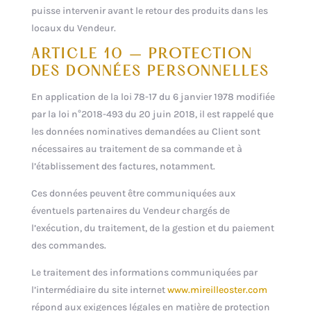
puisse intervenir avant le retour des produits dans les
locaux du Vendeur.
ARTICLE 10 – PROTECTION
DES DONNÉES PERSONNELLES
En application de la loi 78-17 du 6 janvier 1978 modifiée
par la loi n°2018-493 du 20 juin 2018, il est rappelé que
les données nominatives demandées au Client sont
nécessaires au traitement de sa commande et à
l’établissement des factures, notamment.
Ces données peuvent être communiquées aux
éventuels partenaires du Vendeur chargés de
l’exécution, du traitement, de la gestion et du paiement
des commandes.
Le traitement des informations communiquées par
l’intermédiaire du site internet
www.mireilleoster.com
répond aux exigences légales en matière de protection