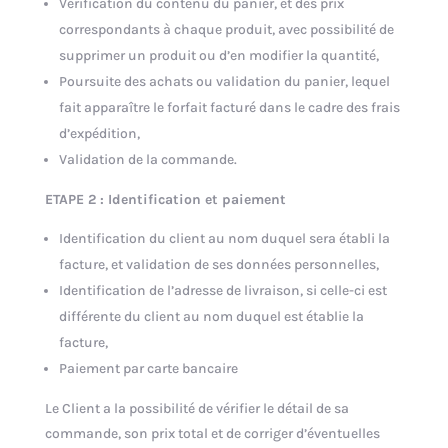
Vérification du contenu du panier, et des prix
correspondants à chaque produit, avec possibilité de
supprimer un produit ou d’en modifier la quantité,
Poursuite des achats ou validation du panier, lequel
fait apparaître le forfait facturé dans le cadre des frais
d’expédition,
Validation de la commande.
ETAPE 2 : Identification et paiement
Identification du client au nom duquel sera établi la
facture, et validation de ses données personnelles,
Identification de l’adresse de livraison, si celle-ci est
différente du client au nom duquel est établie la
facture,
Paiement par carte bancaire
Le Client a la possibilité de vérifier le détail de sa
commande, son prix total et de corriger d’éventuelles