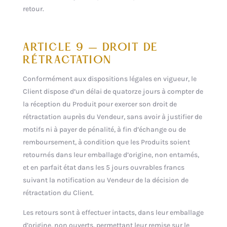
retour.
ARTICLE 9 – DROIT DE
RÉTRACTATION
Conformément aux dispositions légales en vigueur, le
Client dispose d’un délai de quatorze jours à compter de
la réception du Produit pour exercer son droit de
rétractation auprès du Vendeur, sans avoir à justifier de
motifs ni à payer de pénalité, à fin d’échange ou de
remboursement, à condition que les Produits soient
retournés dans leur emballage d’origine, non entamés,
et en parfait état dans les 5 jours ouvrables francs
suivant la notification au Vendeur de la décision de
rétractation du Client.
Les retours sont à effectuer intacts, dans leur emballage
d’origine, non ouverts, permettant leur remise sur le