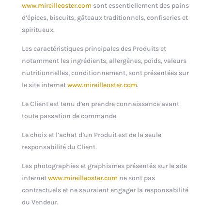
www.mireilleoster.com
sont essentiellement des pains
d’épices, biscuits, gâteaux traditionnels, confiseries et
spiritueux.
Les caractéristiques principales des Produits et
notamment les ingrédients, allergènes, poids, valeurs
nutritionnelles, conditionnement, sont présentées sur
le site internet
www.mireilleoster.com
.
Le Client est tenu d’en prendre connaissance avant
toute passation de commande.
Le choix et l’achat d’un Produit est de la seule
responsabilité du Client.
Les photographies et graphismes présentés sur le site
internet
www.mireilleoster.com
ne sont pas
contractuels et ne sauraient engager la responsabilité
du Vendeur.