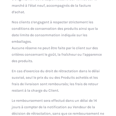
marché à l’état neuf, accompagnés de la facture
d’achat.
Nos clients s’engagent à respecter strictement les
conditions de conservation des produits ainsi que la
date limite de consommation indiquée sur les
emballages.
Aucune réserve ne peut être faite par le client sur des
critères concernant le goût, la fraîcheur ou l’apparence
des produits.
En cas d’exercice du droit de rétractation dans le délai
susvisé, seul le prix du ou des Produits achetés et les
frais de livraison sont remboursés; les frais de retour
restant à la charge du Client.
Le remboursement sera effectué dans un délai de 14
jours à compter de la notification au Vendeur de la
décision de rétractation, sans que ce remboursement ne