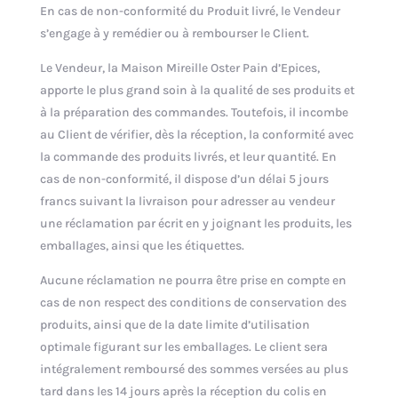
En cas de non-conformité du Produit livré, le Vendeur
s’engage à y remédier ou à rembourser le Client.
Le Vendeur, la Maison Mireille Oster Pain d’Epices,
apporte le plus grand soin à la qualité de ses produits et
à la préparation des commandes. Toutefois, il incombe
au Client de vérifier, dès la réception, la conformité avec
la commande des produits livrés, et leur quantité. En
cas de non-conformité, il dispose d’un délai 5 jours
francs suivant la livraison pour adresser au vendeur
une réclamation par écrit en y joignant les produits, les
emballages, ainsi que les étiquettes.
Aucune réclamation ne pourra être prise en compte en
cas de non respect des conditions de conservation des
produits, ainsi que de la date limite d’utilisation
optimale figurant sur les emballages. Le client sera
intégralement remboursé des sommes versées au plus
tard dans les 14 jours après la réception du colis en