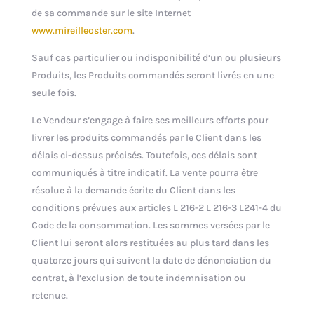
de sa commande sur le site Internet
www.mireilleoster.com
.
Sauf cas particulier ou indisponibilité d’un ou plusieurs
Produits, les Produits commandés seront livrés en une
seule fois.
Le Vendeur s’engage à faire ses meilleurs efforts pour
livrer les produits commandés par le Client dans les
délais ci-dessus précisés. Toutefois, ces délais sont
communiqués à titre indicatif. La vente pourra être
résolue à la demande écrite du Client dans les
conditions prévues aux articles L 216-2 L 216-3 L241-4 du
Code de la consommation. Les sommes versées par le
Client lui seront alors restituées au plus tard dans les
quatorze jours qui suivent la date de dénonciation du
contrat, à l’exclusion de toute indemnisation ou
retenue.