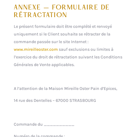
ANNEXE – FORMULAIRE DE
RÉTRACTATION
Le présent formulaire doit être complété et renvoyé
uniquement si le Client souhaite se rétracter de la
commande passée sur le site Internet :
www.mireilleoster.com
sauf exclusions ou limites à
l’exercice du droit de rétractation suivant les Conditions
Générales de Vente applicables.
A l’attention de la Maison Mireille Oster Pain d’Epices,
14 rue des Dentelles – 67000 STRASBOURG
Commande du __________
Numéro de la commande : ______________