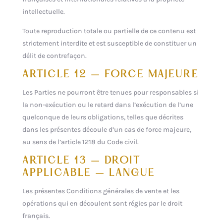
intellectuelle.
Toute reproduction totale ou partielle de ce contenu est
strictement interdite et est susceptible de constituer un
délit de contrefaçon.
ARTICLE 12 – FORCE MAJEURE
Les Parties ne pourront être tenues pour responsables si
la non-exécution ou le retard dans l’exécution de l’une
quelconque de leurs obligations, telles que décrites
dans les présentes découle d’un cas de force majeure,
au sens de l’article 1218 du Code civil.
ARTICLE 13 – DROIT
APPLICABLE – LANGUE
Les présentes Conditions générales de vente et les
opérations qui en découlent sont régies par le droit
français.