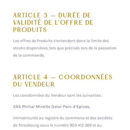
ARTICLE 3 – DURÉE DE
VALIDITÉ DE L’OFFRE DE
PRODUITS
Les offres de Produits s’entendent dans la limite des
stocks disponibles, tels que précisés lors de la passation
de la commande.
ARTICLE 4 – COORDONNÉES
DU VENDEUR
Les coordonnées du Vendeur sont les suivantes :
SAS Philial Mireille Oster Pain d’Epices,
Immatriculée au registre du commerce et des sociétés
de Strasbourg sous le numéro 903 412 369 et au