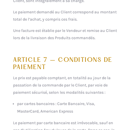
Client, sont intégralement à sa charge.
Le paiement demandé au Client correspond au montant
total de l’achat, y compris ces frais.
Une facture est établie par le Vendeur et remise au Client
lors de la livraison des Produits commandés.
ARTICLE 7 – CONDITIONS DE
PAIEMENT
Le prix est payable comptant, en totalité au jour de la
passation de la commande par le Client, par voie de
paiement sécurisé, selon les modalités suivantes :
par cartes bancaires : Carte Bancaire, Visa,
MasterCard, American Express
Le paiement par carte bancaire est irrévocable, sauf en