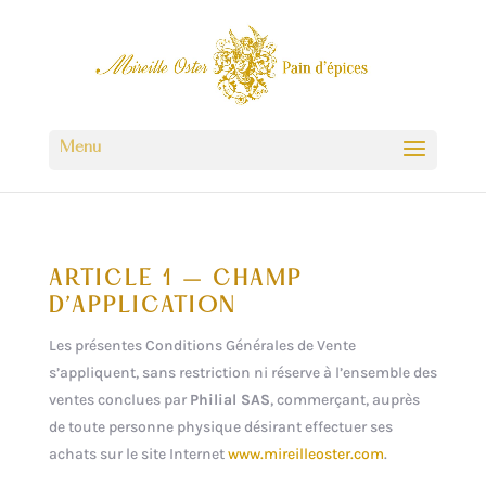
ARTICLE 1 – CHAMP
D’APPLICATION
Les présentes Conditions Générales de Vente
s’appliquent, sans restriction ni réserve à l’ensemble des
ventes conclues par
Philial SAS
, commerçant, auprès
de toute personne physique désirant effectuer ses
achats sur le site Internet
www.mireilleoster.com
.