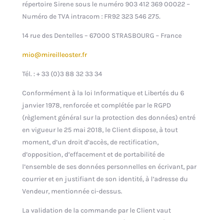
répertoire Sirene sous le numéro 903 412 369 00022 –
Numéro de TVA intracom : FR92 323 546 275.
14 rue des Dentelles – 67000 STRASBOURG – France
mio@mireilleoster.fr
Tél. : + 33 (0)3 88 32 33 34
Conformément à la loi Informatique et Libertés du 6
janvier 1978, renforcée et complétée par le RGPD
(règlement général sur la protection des données) entré
en vigueur le 25 mai 2018, le Client dispose, à tout
moment, d’un droit d’accès, de rectification,
d’opposition, d’effacement et de portabilité de
l’ensemble de ses données personnelles en écrivant, par
courrier et en justifiant de son identité, à l’adresse du
Vendeur, mentionnée ci-dessus.
La validation de la commande par le Client vaut