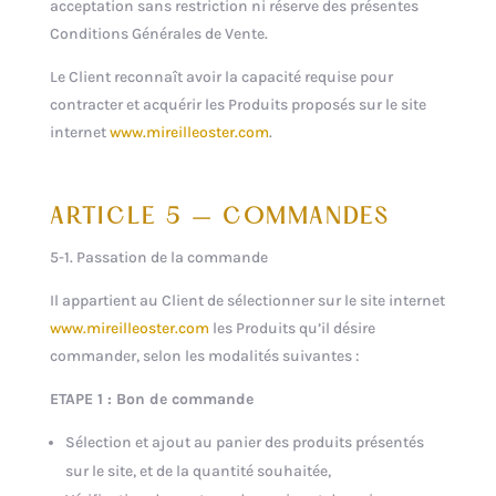
acceptation sans restriction ni réserve des présentes
Conditions Générales de Vente.
Le Client reconnaît avoir la capacité requise pour
contracter et acquérir les Produits proposés sur le site
internet
www.mireilleoster.com
.
ARTICLE 5 – COMMANDES
5-1. Passation de la commande
Il appartient au Client de sélectionner sur le site internet
www.mireilleoster.com
les Produits qu’il désire
commander, selon les modalités suivantes :
ETAPE 1 : Bon de commande
Sélection et ajout au panier des produits présentés
sur le site, et de la quantité souhaitée,