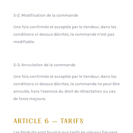
5-2. Modification de la commande
Une fois confirmée et acceptée par le Vendeur, dans les
conditions ci-dessus décrites, la commande n’est pas
modifiable.
5-3. Annulation de la commande
Une fois confirmée et acceptée par le Vendeur, dans les
conditions ci-dessus décrites, la commande ne peut être
annulée, hors l’exercice du droit de rétractation ou cas
de force majeure.
ARTICLE 6 – TARIFS
Les Produits sont fournis aux tarifs en vigueur figurant