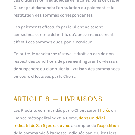
cas d’utilisation frauduleuse de la carte. Dans ce cas, le
Client peut demander l’annulation du paiement et la
restitution des sommes correspondantes.
Les paiements effectués par le Client ne seront
considérés comme définitifs qu’après encaissement
effectif des sommes dues, par le Vendeur.
En outre, le Vendeur se réserve le droit, en cas de non
respect des conditions de paiement figurant ci-dessus,
de suspendre ou d’annuler la livraison des commandes
en cours effectuées par le Client.
ARTICLE 8 – LIVRAISONS
Les Produits commandés par le Client seront
livrés
en
France métropolitaine et la Corse,
dans un délai
indicatif de 3 à 5 jours ouvrés
à compter de
l’expédition
de la commande à l’adresse indiquée par le Client lors