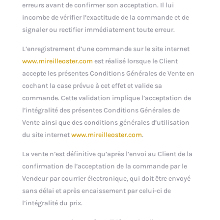
erreurs avant de confirmer son acceptation. Il lui
incombe de vérifier l’exactitude de la commande et de
signaler ou rectifier immédiatement toute erreur.
L’enregistrement d’une commande sur le site internet
www.mireilleoster.com
est réalisé lorsque le Client
accepte les présentes Conditions Générales de Vente en
cochant la case prévue à cet effet et valide sa
commande. Cette validation implique l’acceptation de
l’intégralité des présentes Conditions Générales de
Vente ainsi que des conditions générales d’utilisation
du site internet
www.mireilleoster.com
.
La vente n’est définitive qu’après l’envoi au Client de la
confirmation de l’acceptation de la commande par le
Vendeur par courrier électronique, qui doit être envoyé
sans délai et après encaissement par celui-ci de
l’intégralité du prix.