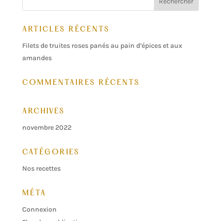
ARTICLES RÉCENTS
Filets de truites roses panés au pain d’épices et aux
amandes
COMMENTAIRES RÉCENTS
ARCHIVES
novembre 2022
CATÉGORIES
Nos recettes
MÉTA
Connexion