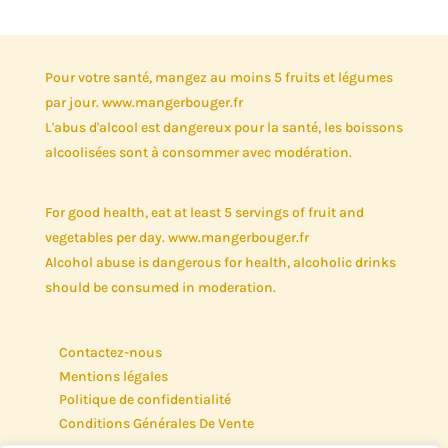
Pour votre santé, mangez au moins 5 fruits et légumes
par jour. www.mangerbouger.fr
L'abus d'alcool est dangereux pour la santé, les boissons
alcoolisées sont à consommer avec modération.
For good health, eat at least 5 servings of fruit and
vegetables per day. www.mangerbouger.fr
Alcohol abuse is dangerous for health, alcoholic drinks
should be consumed in moderation.
Contactez-nous
Mentions légales
Politique de confidentialité
Conditions Générales De Vente