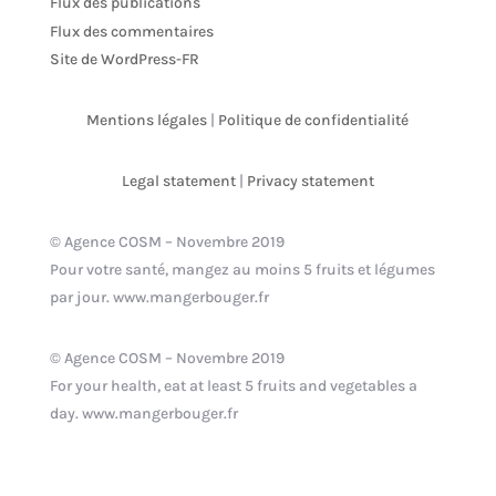
Flux des publications
Flux des commentaires
Site de WordPress-FR
Mentions légales
|
Politique de confidentialité
Legal statement
|
Privacy statement
© Agence COSM – Novembre 2019
Pour votre santé, mangez au moins 5 fruits et légumes
par jour. www.mangerbouger.fr
© Agence COSM – Novembre 2019
For your health, eat at least 5 fruits and vegetables a
day. www.mangerbouger.fr