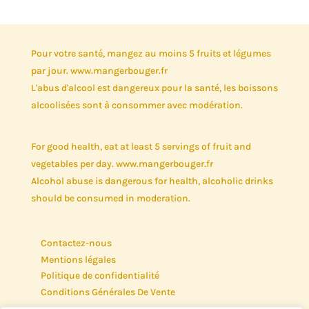
Pour votre santé, mangez au moins 5 fruits et légumes
par jour. www.mangerbouger.fr
L'abus d'alcool est dangereux pour la santé, les boissons
alcoolisées sont à consommer avec modération.
For good health, eat at least 5 servings of fruit and
vegetables per day. www.mangerbouger.fr
Alcohol abuse is dangerous for health, alcoholic drinks
should be consumed in moderation.
Contactez-nous
Mentions légales
Politique de confidentialité
Conditions Générales De Vente