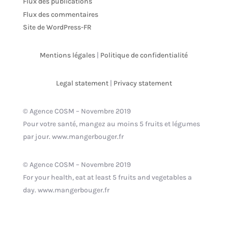
Flux des publications
Flux des commentaires
Site de WordPress-FR
Mentions légales
|
Politique de confidentialité
Legal statement
|
Privacy statement
© Agence COSM – Novembre 2019
Pour votre santé, mangez au moins 5 fruits et légumes
par jour. www.mangerbouger.fr
© Agence COSM – Novembre 2019
For your health, eat at least 5 fruits and vegetables a
day. www.mangerbouger.fr