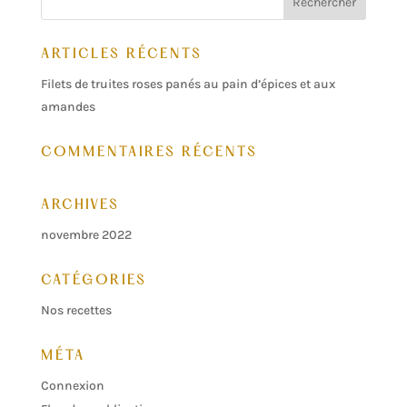
ARTICLES RÉCENTS
Filets de truites roses panés au pain d’épices et aux
amandes
COMMENTAIRES RÉCENTS
ARCHIVES
novembre 2022
CATÉGORIES
Nos recettes
MÉTA
Connexion