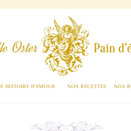
NE HISTOIRE D’AMOUR
NOS RECETTES
NOS B