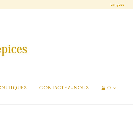
Langues
OUTIQUES
CONTACTEZ-NOUS
0