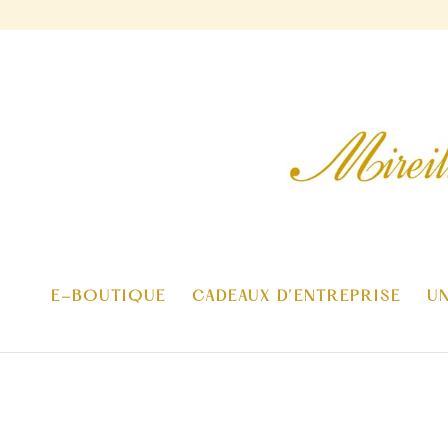
E-BOUTIQUE
CADEAUX D’ENTREPRISE
U