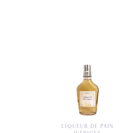
LIQUEUR DE PAIN