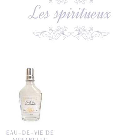
EAU-DE-VIE DE