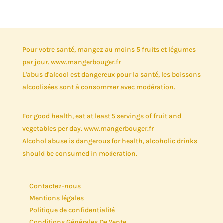
Pour votre santé, mangez au moins 5 fruits et légumes
par jour. www.mangerbouger.fr
L'abus d'alcool est dangereux pour la santé, les boissons
alcoolisées sont à consommer avec modération.
For good health, eat at least 5 servings of fruit and
vegetables per day. www.mangerbouger.fr
Alcohol abuse is dangerous for health, alcoholic drinks
should be consumed in moderation.
Contactez-nous
Mentions légales
Politique de confidentialité
Conditions Générales De Vente