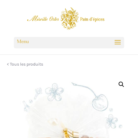
< Tous les produits