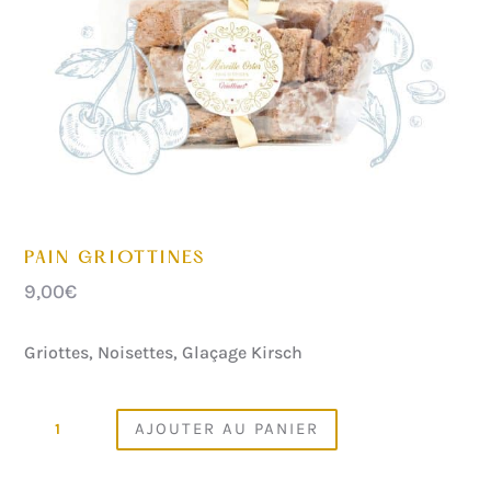
PAIN GRIOTTINES
9,00
€
Griottes, Noisettes, Glaçage Kirsch
QUANTITÉ
AJOUTER AU PANIER
DE
PAIN