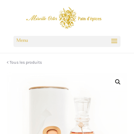
< Tous les produits