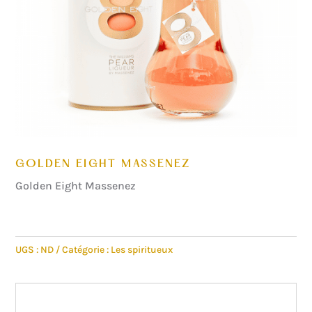
GOLDEN EIGHT MASSENEZ
Golden Eight Massenez
UGS :
ND
Catégorie :
Les spiritueux