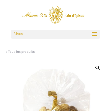
< Tous les produits