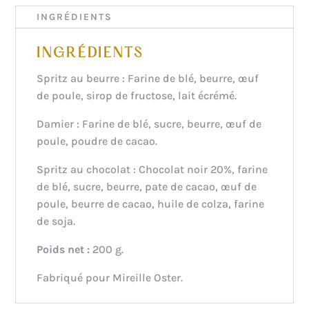
INGRÉDIENTS
INGRÉDIENTS
Spritz au beurre : Farine de blé, beurre, œuf
de poule, sirop de fructose, lait écrémé.
Damier : Farine de blé, sucre, beurre, œuf de
poule, poudre de cacao.
Spritz au chocolat : Chocolat noir 20%, farine
de blé, sucre, beurre, pate de cacao, œuf de
poule, beurre de cacao, huile de colza, farine
de soja.
Poids net :
200 g.
Fabriqué pour Mireille Oster.