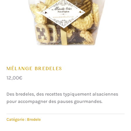
MÉLANGE BREDELES
12,00
€
Des bredeles, des recettes typiquement alsaciennes
pour accompagner des pauses gourmandes.
Catégorie :
Bredele