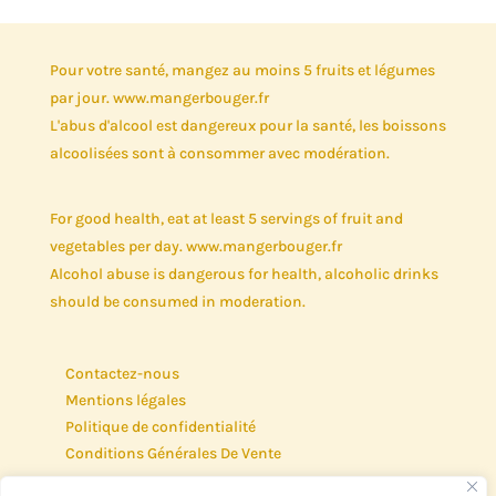
Pour votre santé, mangez au moins 5 fruits et légumes
par jour. www.mangerbouger.fr
L'abus d'alcool est dangereux pour la santé, les boissons
alcoolisées sont à consommer avec modération.
For good health, eat at least 5 servings of fruit and
vegetables per day. www.mangerbouger.fr
Alcohol abuse is dangerous for health, alcoholic drinks
should be consumed in moderation.
Contactez-nous
Mentions légales
Politique de confidentialité
Conditions Générales De Vente