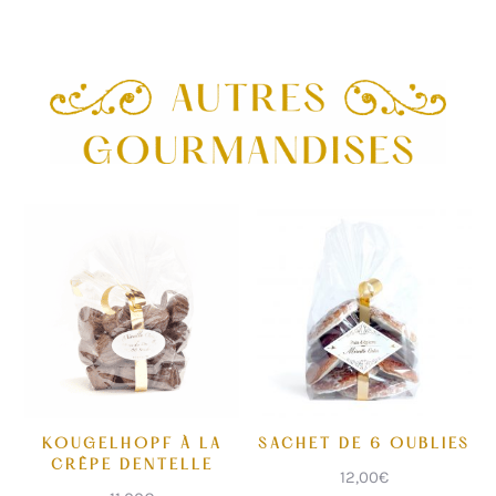
KOUGELHOPF À LA
SACHET DE 6 OUBLIES
CRÊPE DENTELLE
12,00
€