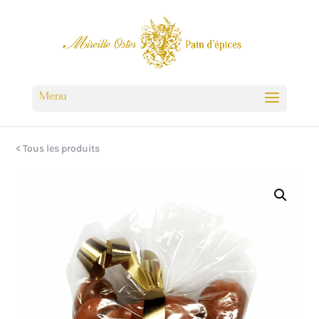
< Tous les produits