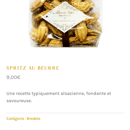
SPRITZ AU BEURRE
9,00
€
Une recette typiquement alsacienne, fondante et
savoureuse.
Catégorie :
Bredele