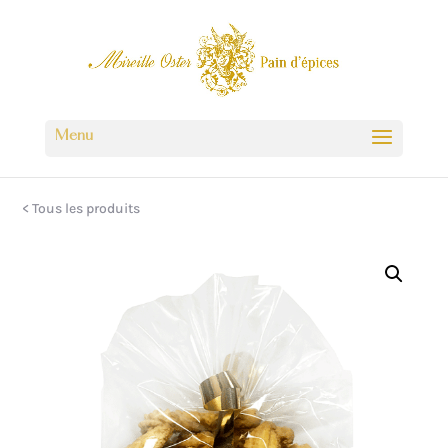
< Tous les produits