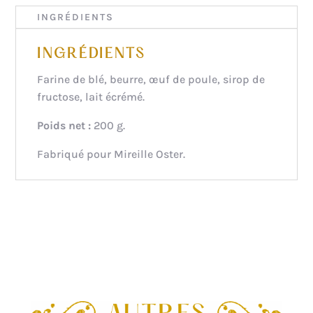
INGRÉDIENTS
INGRÉDIENTS
Farine de blé, beurre, œuf de poule, sirop de
fructose, lait écrémé.
Poids net :
200 g.
Fabriqué pour Mireille Oster.