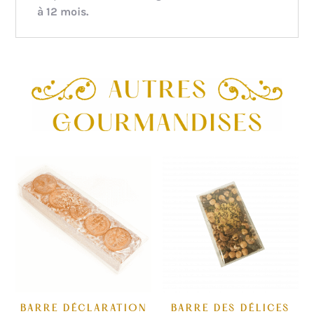
à 12 mois.
BARRE DÉCLARATION
BARRE DES DÉLICES