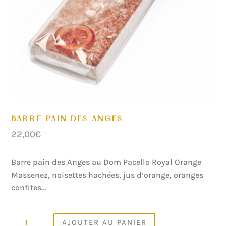
BARRE PAIN DES ANGES
22,00
€
Barre pain des Anges au Dom Pacello Royal Orange
Massenez, noisettes hachées, jus d’orange, oranges
confites…
QUANTITÉ
AJOUTER AU PANIER