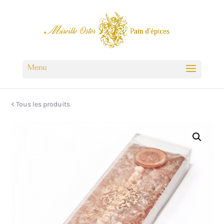
< Tous les produits