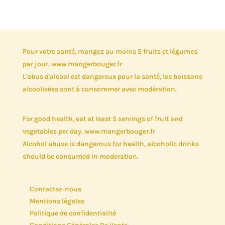
Pour votre santé, mangez au moins 5 fruits et légumes
par jour. www.mangerbouger.fr
L'abus d'alcool est dangereux pour la santé, les boissons
alcoolisées sont à consommer avec modération.
For good health, eat at least 5 servings of fruit and
vegetables per day. www.mangerbouger.fr
Alcohol abuse is dangerous for health, alcoholic drinks
should be consumed in moderation.
Contactez-nous
Mentions légales
Politique de confidentialité