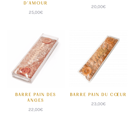
D’AMOUR
20,00
€
25,00
€
BARRE PAIN DES
BARRE PAIN DU CŒUR
ANGES
23,00
€
22,00
€