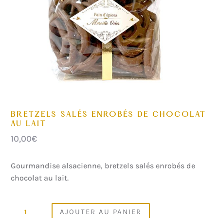
BRETZELS SALÉS ENROBÉS DE CHOCOLAT
AU LAIT
10,00
€
Gourmandise alsacienne, bretzels salés enrobés de
chocolat au lait.
QUANTITÉ
AJOUTER AU PANIER
DE