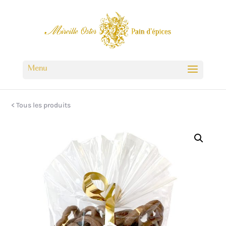
< Tous les produits