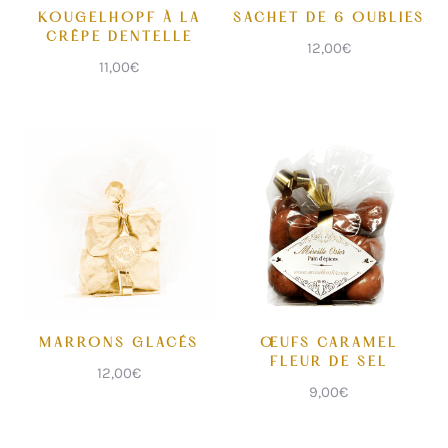
KOUGELHOPF À LA
SACHET DE 6 OUBLIES
CRÊPE DENTELLE
12,00
€
11,00
€
MARRONS GLACÉS
ŒUFS CARAMEL
FLEUR DE SEL
12,00
€
9,00
€