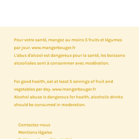
Pour votre santé, mangez au moins 5 fruits et légumes
par jour. www.mangerbouger.fr
L'abus d'alcool est dangereux pour la santé, les boissons
alcoolisées sont à consommer avec modération.
For good health, eat at least 5 servings of fruit and
vegetables per day. www.mangerbouger.fr
Alcohol abuse is dangerous for health, alcoholic drinks
should be consumed in moderation.
Contactez-nous
Mentions légales