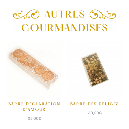
BARRE DÉCLARATION
BARRE DES DÉLICES
D’AMOUR
20,00
€
25,00
€