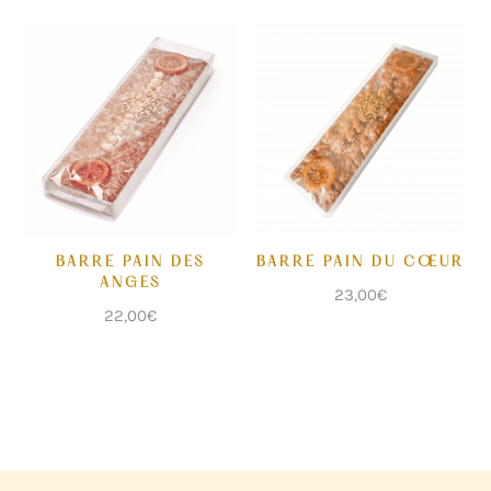
BARRE PAIN DES
BARRE PAIN DU CŒUR
ANGES
23,00
€
22,00
€