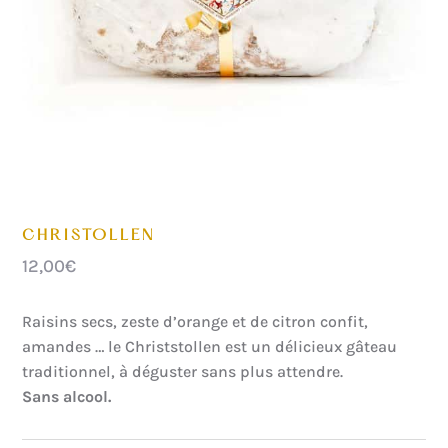
CHRISTOLLEN
12,00
€
Raisins secs, zeste d’orange et de citron confit,
amandes … le Christstollen est un délicieux gâteau
traditionnel, à déguster sans plus attendre.
Sans alcool.