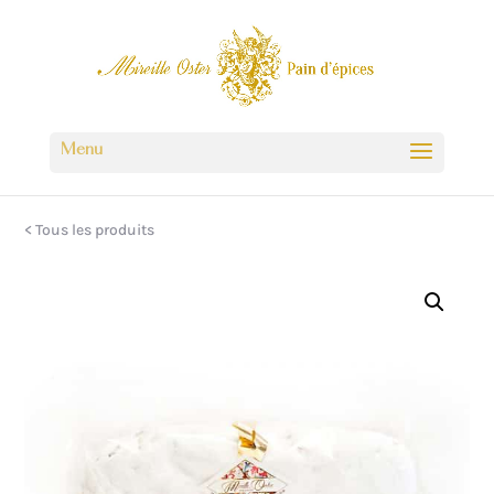
< Tous les produits