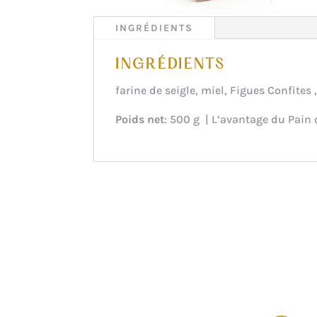
INGRÉDIENTS
INGRÉDIENTS
farine de seigle, miel, Figues Confites 
Poids net
: 500 g | L’avantage du Pain 