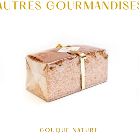
COUQUE NATURE