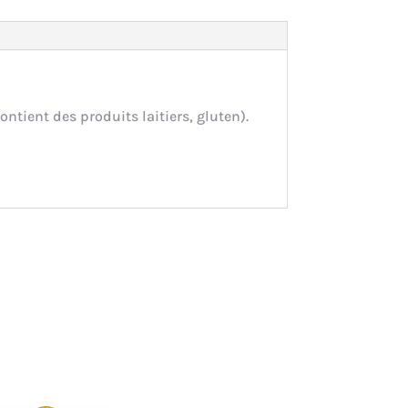
ontient des produits laitiers, gluten).