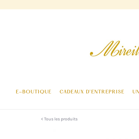
E-BOUTIQUE
CADEAUX D’ENTREPRISE
U
< Tous les produits