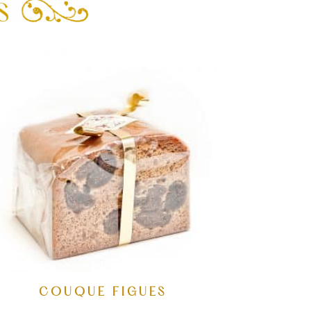
COUQUE FIGUES