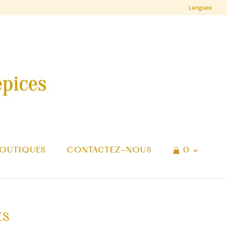
Langues
OUTIQUES
CONTACTEZ-NOUS
0
ES