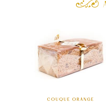
COUQUE ORANGE