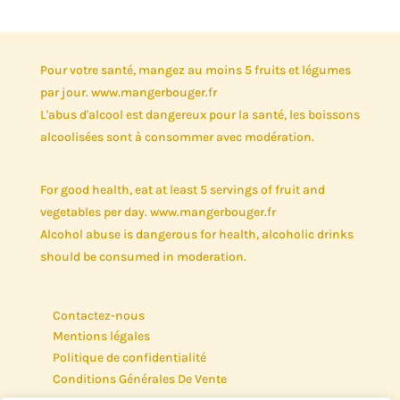
Pour votre santé, mangez au moins 5 fruits et légumes
par jour. www.mangerbouger.fr
L'abus d'alcool est dangereux pour la santé, les boissons
alcoolisées sont à consommer avec modération.
For good health, eat at least 5 servings of fruit and
vegetables per day. www.mangerbouger.fr
Alcohol abuse is dangerous for health, alcoholic drinks
should be consumed in moderation.
Contactez-nous
Mentions légales
Politique de confidentialité
Conditions Générales De Vente