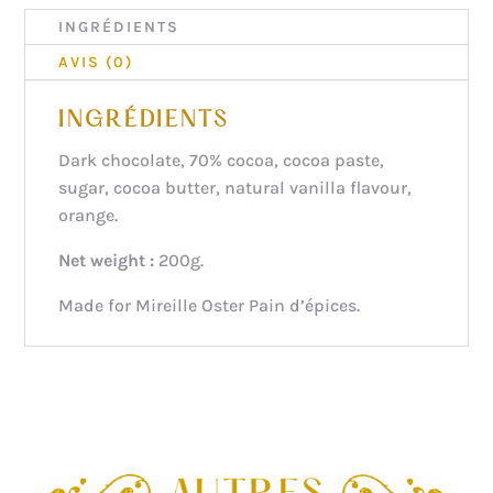
INGRÉDIENTS
AVIS (0)
INGRÉDIENTS
Dark chocolate, 70% cocoa, cocoa paste,
sugar, cocoa butter, natural vanilla flavour,
orange.
Net weight :
200g.
Made for Mireille Oster Pain d’épices.