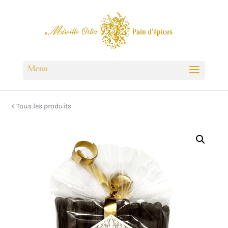
< Tous les produits