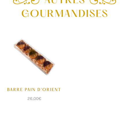
BARRE PAIN D’ORIENT
26,00
€