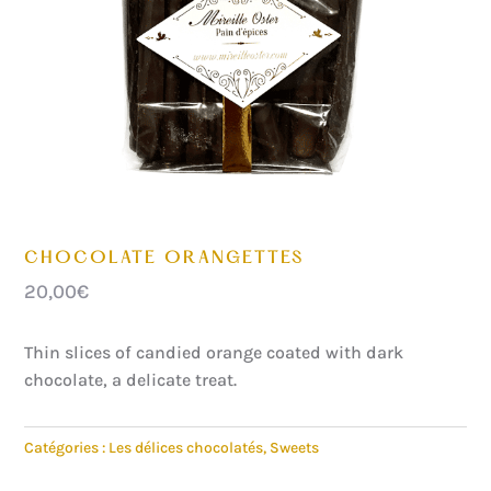
CHOCOLATE ORANGETTES
20,00
€
Thin slices of candied orange coated with dark
chocolate, a delicate treat.
Catégories :
Les délices chocolatés
,
Sweets